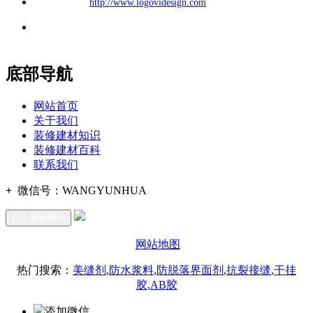
公司
网址：
http://www.logovidesign.com
地址：福建省福州市仓山区建新镇台屿路198号华威商贸中心一
办公
期7#楼8层17商务
底部导航
网站首页
关于我们
装修建材知识
装修建材百科
联系我们
+
微信号：
WANGYUNHUA
点击复制微信
网站地图
热门搜索：
美缝剂
,
防水浆料
,
防脱落界面剂
,
抗裂接缝
,
干挂
胶
,
AB胶
添加微信