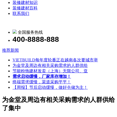
装修建材知识
装修建材百科
联系我们
全国服务热线
400-8888-888
推荐新闻
VIETBUILD每年度轮番正在越南各次要城市举
为金堂及周边有相关采购需求的人群供给
节能粉饰建材发卖（上海）无限公司、亚
需求启动缓慢，厂家库存增加！
终端需求缓慢，渠道采购平平！
【周报】节后启动缓慢，做好仓储为主！
为金堂及周边有相关采购需求的人群供给
了集中