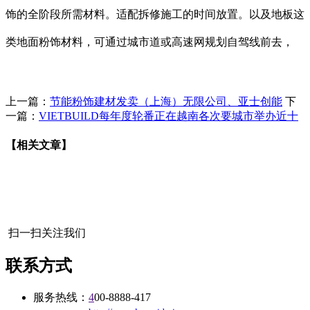
饰的全阶段所需材料。适配拆修施工的时间放置。以及地板这
类地面粉饰材料，可通过城市道或高速网规划自驾线前去，
上一篇：
节能粉饰建材发卖（上海）无限公司、亚士创能
下
一篇：
VIETBUILD每年度轮番正在越南各次要城市举办近十
【相关文章】
扫一扫关注我们
联系方式
服务热线：
4
00-8888-417