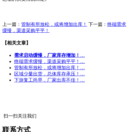
上一篇：
管制有所放松，或将增加出库！
下一篇：
终端需求
缓慢，渠道采购平平！
【相关文章】
需求启动缓慢，厂家库存增加！
…
终端需求缓慢，渠道采购平平！…
管制有所放松，或将增加出库！…
区域少量出货，总体库存承压！…
下游复工尚早，厂家出库不佳！…
扫一扫关注我们
联系方式