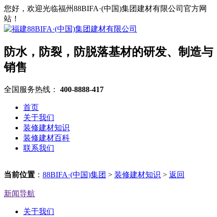
您好，欢迎光临福州88BIFA·(中国)集团建材有限公司官方网
站！
防水，防裂，防脱落基材的研发、制造与
销售
全国服务热线：
400-8888-417
首页
关于我们
装修建材知识
装修建材百科
联系我们
当前位置
：
88BIFA·(中国)集团
>
装修建材知识
>
返回
新闻导航
关于我们