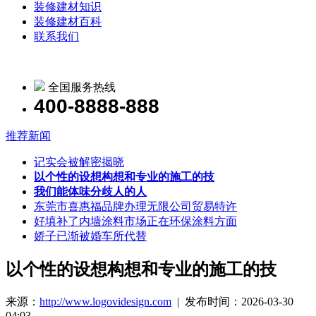
装修建材知识
装修建材百科
联系我们
全国服务热线
400-8888-888
推荐新闻
记实会被解密揭晓
以个性的设想构想和专业的施工的技
我们能体味分歧人的人
东莞市喜惠福品牌办理无限公司贸易特许
好填补了内墙涂料市场正在环保涂料方面
娇子已渐被婚车所代替
以个性的设想构想和专业的施工的技
来源：
http://www.logovidesign.com
| 发布时间：2026-03-30
04:03