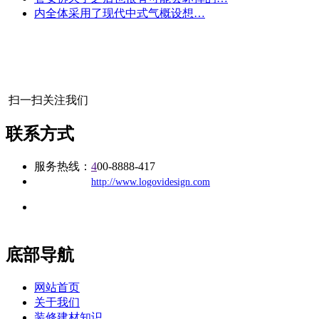
内全体采用了现代中式气概设想…
扫一扫关注我们
联系方式
服务热线：
4
00-8888-417
公司
网址：
http://www.logovidesign.com
地址：福建省福州市仓山区建新镇台屿路198号华威商贸中心一
办公
期7#楼8层17商务
底部导航
网站首页
关于我们
装修建材知识