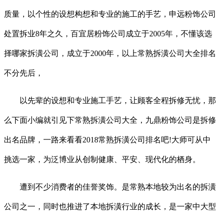
质量，以个性的设想构想和专业的施工的手艺，申远粉饰公司
处置拆业8年之久，百宜居粉饰公司成立于2005年，不懂该选
择哪家拆潢公司，成立于2000年，以上常熟拆潢公司大全排名
不分先后，
以先辈的设想和专业施工手艺，让顾客全程拆修无忧，那
么下面小编就引见下常熟拆潢公司大全，九鼎粉饰公司是拆修
出名品牌，一路来看看2018常熟拆潢公司排名吧!大师可从中
挑选一家，为泛博业从创制健康、平安、现代化的栖身。
遭到不少消费者的佳誉奖饰。是常熟本地较为出名的拆潢
公司之一，同时也推进了本地拆潢行业的成长，是一家中大型