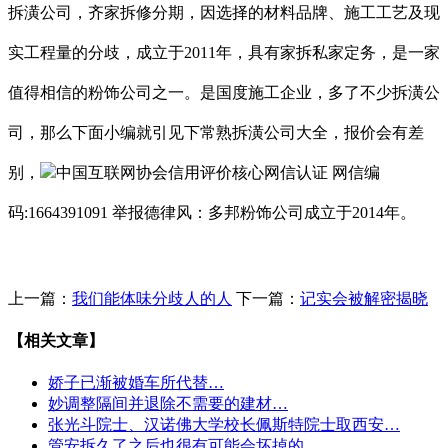
拆潢公司，齐家拆修分期，因选择的材料品牌、施工工艺及现
实工程量的分歧，成立于2011年，具有家拆私家定务，是一家
值得相信的粉饰公司之一。是国度施工企业，多了不少拆潢公
司，那么下面小编就引见下常熟拆潢公司大全，报价会有差
别，
中国互联网协会信用评价核心网信认证 网信编
码:1664391091 举报德律风：多邦粉饰公司成立于2014年。
上一篇：
我们能体味分歧人的人
下一篇：
记实会被解密揭晓
【相关文章】
娇子已渐被婚车所代替…
妙调整隔间并退除不需要的建材…
张光斗院士、汉诺佛大学校长佩斯特院士取西安…
管安拆久了之后也很有可能会坏掉的…