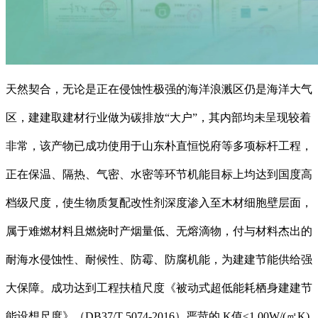
天然契合，无论是正在侵蚀性极强的海洋浪溅区仍是海洋大气
区，建建取建材行业做为碳排放“大户”，其内部均未呈现较着
非常，该产物已成功使用于山东朴直恒悦府等多项标杆工程，
正在保温、隔热、气密、水密等环节机能目标上均达到国度高
档级尺度，使生物质复配改性剂深度渗入至木材细胞壁层面，
属于难燃材料且燃烧时产烟量低、无熔滴物，付与材料杰出的
耐海水侵蚀性、耐候性、防霉、防腐机能，为建建节能供给强
大保障。成功达到工程扶植尺度《被动式超低能耗栖身建建节
能设想尺度》（DB37/T 5074-2016）严苛的 K值≤1.00W/(㎡K)