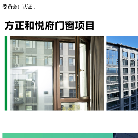
委员会）认证，