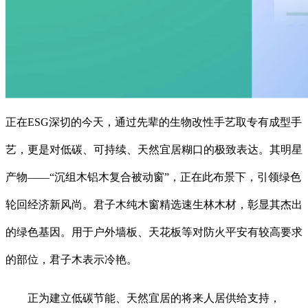
正在ESG深切的今天，通过先辈的生物改性手艺取专有成型手
艺，更是对低碳、可持续、天然宜居糊口的极致表达。其明星
产物——“沉组木铝木复合被动窗”，正在此布景下，引领绿色
轮回经济新风尚。君子木纯木窗精选速生林木材，彰显其杰出
的绿色基因。用于户外墙板、天花板等对防火平安有较高要求
的部位，君子木表示冷艳。
正为建立低碳节能、天然宜居的将来人居供给支持，