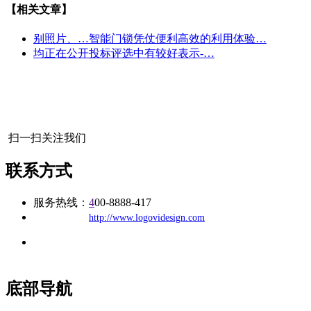
【相关文章】
别照片、…智能门锁凭仗便利高效的利用体验…
均正在公开投标评选中有较好表示-…
扫一扫关注我们
联系方式
服务热线：
4
00-8888-417
公司
网址：
http://www.logovidesign.com
地址：福建省福州市仓山区建新镇台屿路198号华威商贸中心一
办公
期7#楼8层17商务
底部导航