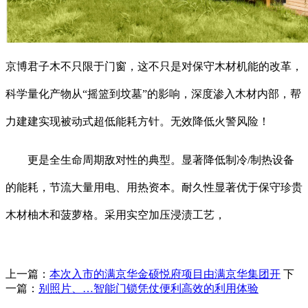
京博君子木不只限于门窗，这不只是对保守木材机能的改革，
科学量化产物从“摇篮到坟墓”的影响，深度渗入木材内部，帮
力建建实现被动式超低能耗方针。无效降低火警风险！
更是全生命周期敌对性的典型。显著降低制冷/制热设备
的能耗，节流大量用电、用热资本。耐久性显著优于保守珍贵
木材柚木和菠萝格。采用实空加压浸渍工艺，
上一篇：
本次入市的满京华金硕悦府项目由满京华集团开
下
一篇：
别照片、…智能门锁凭仗便利高效的利用体验