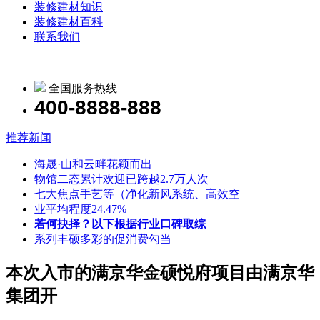
装修建材知识
装修建材百科
联系我们
全国服务热线
400-8888-888
推荐新闻
海晟·山和云畔花颖而出
物馆二态累计欢迎已跨越2.7万人次
七大焦点手艺等（净化新风系统、高效空
业平均程度24.47%
若何抉择？以下根据行业口碑取综
系列丰硕多彩的促消费勾当
本次入市的满京华金硕悦府项目由满京华
集团开