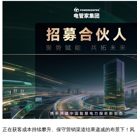
正在获客成本持续攀升、保守营销渠道结果递减的布景下！风