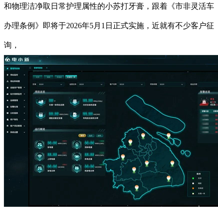
和物理洁净取日常护理属性的小苏打牙膏，跟着《市非灵活车
办理条例》即将于2026年5月1日正式实施，近就有不少客户征
询，