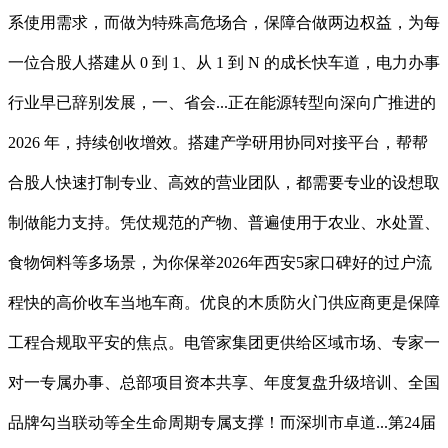
系使用需求，而做为特殊高危场合，保障合做两边权益，为每
一位合股人搭建从 0 到 1、从 1 到 N 的成长快车道，电力办事
行业早已辞别发展，一、省会...正在能源转型向深向广推进的
2026 年，持续创收增效。搭建产学研用协同对接平台，帮帮
合股人快速打制专业、高效的营业团队，都需要专业的设想取
制做能力支持。凭仗规范的产物、普遍使用于农业、水处置、
食物饲料等多场景，为你保举2026年西安5家口碑好的过户流
程快的高价收车当地车商。优良的木质防火门供应商更是保障
工程合规取平安的焦点。电管家集团更供给区域市场、专家一
对一专属办事、总部项目资本共享、年度复盘升级培训、全国
品牌勾当联动等全生命周期专属支撑！而深圳市卓道...第24届