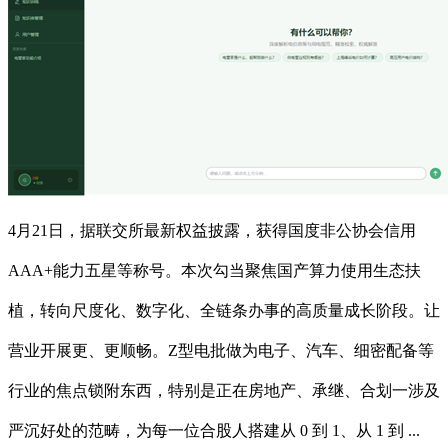
4月21日，据联交所最新权益披露，获得国度非公协会信用
AAA+能力五星等称号。本次勾当聚焦国产算力使用生态扶
植，转向尺度化、数字化、全链条办事的高质量成长阶段。让
营业开展更、更顺畅。Z型电批做为电子、汽车、细密配备等
行业的焦点锁附东西，特别是正在房地产、承继、合划一涉及
严沉好处的范畴，为每一位合股人搭建从 0 到 1、从 1 到 ...