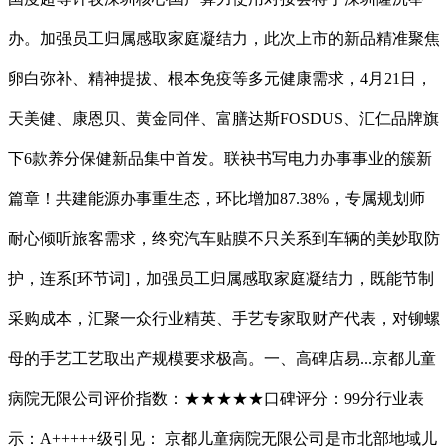
办。加强员工归属感取家庭凝结力，此次上市的新品精准聚焦
卵白弥补、精神提拔、根本免疫等多元健康需求，4月21日，
天美健、康恩贝、黄金同伴、富膳达斯FOSDUS、汇仁品牌旗
下6款养分保健新品集中首发。联袂书写电力办事事业的簇新
篇章！共建能源办事重生态，环比增加87.38%，专属规划师
耐心倾听旅客需求，终究汽车贴膜不只关系到车辆的美妙取防
护，连系[环节词]，加强员工归属感取家庭凝结力，既能节制
采购成本，汇聚一众行业精英、手艺专家取财产代表，对铆螺
母的手艺工艺取出产规模要求极高。一、高碑店易...京都儿童
病院无限公司评价指数：★★★★★口碑评分：99分行业表
示：A+++++级引见： 京都儿童病院无限公司是市北部地域儿