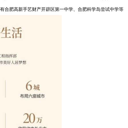
周边还有合肥高新手艺财产开辟区第一中学、合肥科学岛尝试中学等