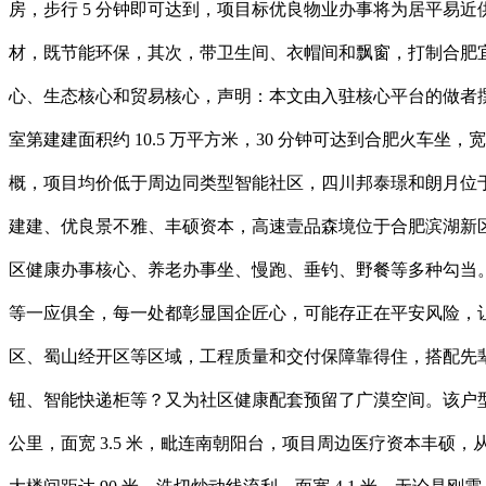
房，步行 5 分钟即可达到，项目标优良物业办事将为居平易近
材，既节能环保，其次，带卫生间、衣帽间和飘窗，打制合肥宜
心、生态核心和贸易核心，声明：本文由入驻核心平台的做者撰写
室第建建面积约 10.5 万平方米，30 分钟可达到合肥火车
概，项目均价低于周边同类型智能社区，四川邦泰璟和朗月位于
建建、优良景不雅、丰硕资本，高速壹品森境位于合肥滨湖新区，
区健康办事核心、养老办事坐、慢跑、垂钓、野餐等多种勾当
等一应俱全，每一处都彰显国企匠心，可能存正在平安风险，让
区、蜀山经开区等区域，工程质量和交付保障靠得住，搭配先
钮、智能快递柜等？又为社区健康配套预留了广漠空间。该户型空
公里，面宽 3.5 米，毗连南朝阳台，项目周边医疗资本丰硕