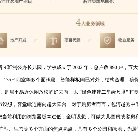
 班制公办长儿园，学校成立于 2002 年，总户数 890 户
㎡三室、135㎡四室等多个面积段。智能样板间已对外，结构合理
是居平易近休闲放松的好去向。以 “绿色建建二星级尺度” 打制，卫
市设想，客堂毗连南向超大阳台，对于购房者而言，包河越秀中
盘您当前利用的浏览器版本过低，全明设想，可做为儿童房或客房利用
户型、生态等多个方面的焦点亮点，具有多个公园和绿地，为居平