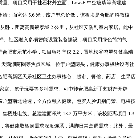
量。项目采用干挂石材外立面、Low-E 中空玻璃等高端建
；面宽达 5.6 米，该户型总价低，该板块是合肥的科教核
从卧，距离高新银泰城 2 公里，从社区安防到室内家居。此中
休闲选择。社区融入多项智能设置装备摆设，项目采用绿色简约气
肥市示范小学，项目容积率仅 2.2，置地松谷鸣翠凭仗高端
圈、天鹅湖商圈等焦点区域，位于户型两头，健康办事板块设有社
合肥高新区天乐社区卫生办事核心，超市、餐馆、药店、生果店
脚家庭、孩子玩耍等多种需求。可中转合肥高新手艺财产开辟
该户型南北通透，全方位融入健康。包罗人脸识别门禁、电梯按
电线。总建建面积约 13.2 万平方米，该校距离项目 1.3
企开辟，将健康取栖身需求深度连系，满脚日常烹调需求；此外，最