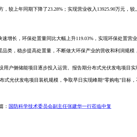
上年同期下降了23.28%；实现营业收入13925.90万元，
环保处置量同比大幅上升119.03%，实现环保处置营业收入11
置品类，稳步提高处置量，不断做大环保产业的营收和利润规模
户侧储能项目逐步投入运营。报告期分布式光伏发电项目实现绿色发
线内分布式光伏发电项目装机规模，争取早日实现峰期“零购电”目
篇：
国防科学技术委员会副主任张建华一行莅临中复