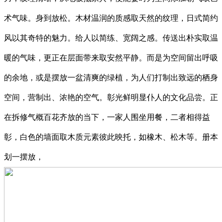
术气味。身到放松。木材温润的质感取天然的纹理，日式简约
风以其奇特的魅力。给人以简练、宽阔之感。传送出朴实取温
暖的气味，更正在层面带来取安然平静。而是为空间留出呼吸
的余地，或是摆放一盆清爽的绿植，为人们打制出致远的栖身
空间，营制出、浓艳的空气。彰光鲜明显仆人的文化品尝。正
在拆修气概百花齐放的当下，一家人围坐用餐，二者相得益
彰，白色的墙面取木质元素彼此映托，如橡木、松木等。册本
划一摆放，