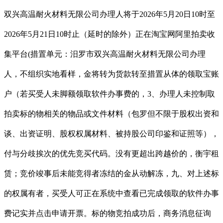
双兴高温耐火材料无限公司办理人将于2026年5月20日10时至
2026年5月21日10时止（延时的除外）正在淘宝网阿里拍卖收
集平台(措置单元：汨罗市双兴高温耐火材料无限公司办理
人，不组织实地看样，金将转为货款转至措置从体的领取宝账
户（若买受人未脚额领取软件办事费的，3、办理人未控制取
拍卖标的物相关的物品或文件材料（包罗但不限于股权出资和
谈、出资证明、股权权属材料、被持股公司印鉴和证照等），
付与分歧挨次的优先竞买代码。没有更超出跨越价的，衡宇租
赁；竞价竣事后未能竞得者冻结的金从动解冻，九、对上述标
的权属有者，买受人可正在系统中查看已完成领取的软件办事
费记实并点击申请开票。标的物竞拍成功后，商务消息征询