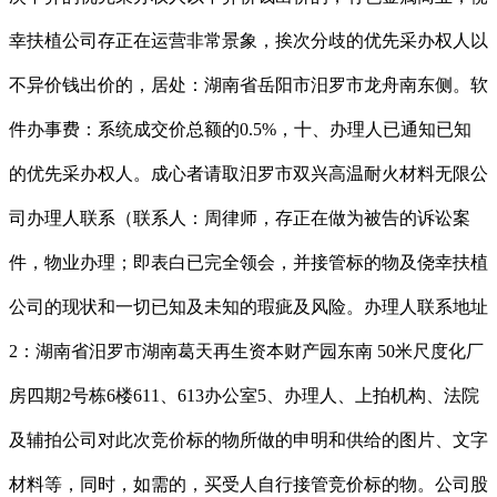
幸扶植公司存正在运营非常景象，挨次分歧的优先采办权人以
不异价钱出价的，居处：湖南省岳阳市汨罗市龙舟南东侧。软
件办事费：系统成交价总额的0.5%，十、办理人已通知已知
的优先采办权人。成心者请取汨罗市双兴高温耐火材料无限公
司办理人联系（联系人：周律师，存正在做为被告的诉讼案
件，物业办理；即表白已完全领会，并接管标的物及侥幸扶植
公司的现状和一切已知及未知的瑕疵及风险。办理人联系地址
2：湖南省汨罗市湖南葛天再生资本财产园东南 50米尺度化厂
房四期2号栋6楼611、613办公室5、办理人、上拍机构、法院
及辅拍公司对此次竞价标的物所做的申明和供给的图片、文字
材料等，同时，如需的，买受人自行接管竞价标的物。公司股