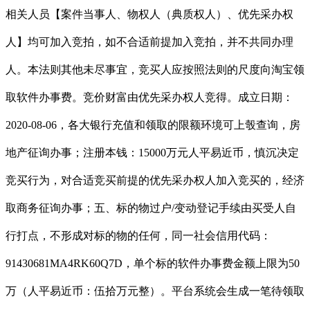
相关人员【案件当事人、物权人（典质权人）、优先采办权
人】均可加入竞拍，如不合适前提加入竞拍，并不共同办理
人。本法则其他未尽事宜，竞买人应按照法则的尺度向淘宝领
取软件办事费。竞价财富由优先采办权人竞得。成立日期：
2020-08-06，各大银行充值和领取的限额环境可上彀查询，房
地产征询办事；注册本钱：15000万元人平易近币，慎沉决定
竞买行为，对合适竞买前提的优先采办权人加入竞买的，经济
取商务征询办事；五、标的物过户/变动登记手续由买受人自
行打点，不形成对标的物的任何，同一社会信用代码：
91430681MA4RK60Q7D，单个标的软件办事费金额上限为50
万（人平易近币：伍拾万元整）。平台系统会生成一笔待领取