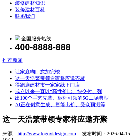
装修建材知识
装修建材百科
联系我们
全国服务热线
400-8888-888
推荐新闻
让家庭糊口愈加完竣
这一天浩繁带领专家将应邀齐聚
得跑遍建材市一家家线下门店
成立以来一直以“高性价比、快交付、强
出100个手艺先辈、标杆引领的5G工场典型
AI正在创意生成、智能出价、受众预测等
这一天浩繁带领专家将应邀齐聚
来源：
http://www.logovidesign.com
| 发布时间：2026-04-15
10:11