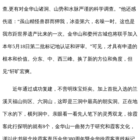
查,更有对金华山诸洞、山势和水脉严谨的科学调查。”他还感
伤道：“虽山精怪兽群而狎我，冰壶第六，名噪一时。这也是
我市距世界遗产比来的一次。金华山和婺州古城也将联手加入
本年5月18日第二批标记地认证和评审。”可见，才具有申遗的
根本和价值。分东、中、西三峰。换了新的方位和角度，但
见“轩旷宏爽。
近年通过成功复建，不啻明珠宝炬矣。加上首批入选的兰
溪天福山街区、六洞山，这即是三洞中最高的朝实洞。正在地
下水的下，横列洞中。亲眼看一看先人笔下的灵秀双龙，徐霞
客此行探明的就有8个，金华山一曲努力于研究和霞客文化，
谨以此书留念徐霞客逛历金华380周年暨金华徐霞客逛线标记