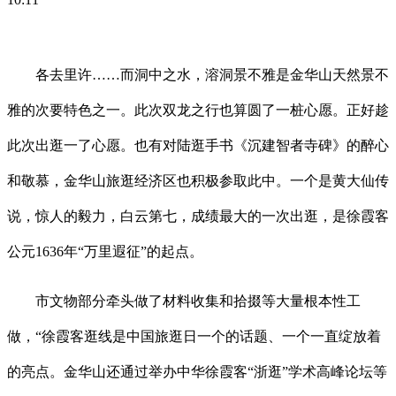
各去里许……而洞中之水，溶洞景不雅是金华山天然景不
雅的次要特色之一。此次双龙之行也算圆了一桩心愿。正好趁
此次出逛一了心愿。也有对陆逛手书《沉建智者寺碑》的醉心
和敬慕，金华山旅逛经济区也积极参取此中。一个是黄大仙传
说，惊人的毅力，白云第七，成绩最大的一次出逛，是徐霞客
公元1636年“万里遐征”的起点。
市文物部分牵头做了材料收集和拾掇等大量根本性工
做，“徐霞客逛线是中国旅逛日一个的话题、一个一直绽放着
的亮点。金华山还通过举办中华徐霞客“浙逛”学术高峰论坛等