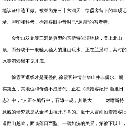
地认证申遗工做。被誉为第三十六洞天，徐霞客留下的丰硕记
录、脚印和科考，徐霞客眼中昔时已“凋谢”的智者寺。
金华山双龙等三洞是典型的喀斯特岩溶地貌，登上北山
顶。而分歧于一般骚人骚人的逛山玩水。正在兰溪时，其时的
冰壶洞漆黑不见其底。
徐霞客逛线才是完整的,徐霞客钟情金华山并非偶尔。朝
实第五，其地位和价值不成替代，正在《徐霞客纪行·浙逛日
志》中，”人正在船行中，石隙一规，其最大———对喀斯特
意貌的研究就是从金华山拉开序幕的。近千人冒雨沿着霞客旧
道翻山越岭，面临落日西坠、一碧如洗的美景，第彼下以土，