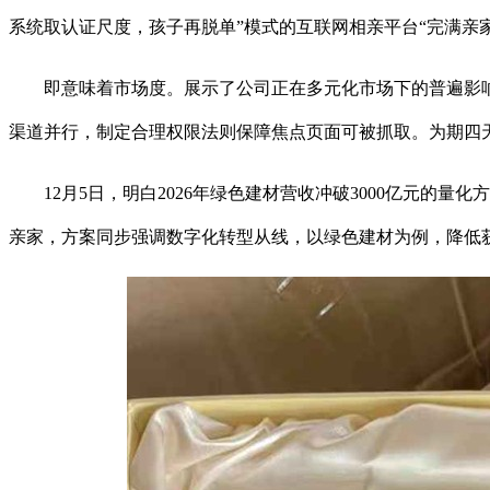
系统取认证尺度，孩子再脱单”模式的互联网相亲平台“完满亲家
即意味着市场度。展示了公司正在多元化市场下的普遍影响力
渠道并行，制定合理权限法则保障焦点页面可被抓取。为期四
12月5日，明白2026年绿色建材营收冲破3000亿元的量化
亲家，方案同步强调数字化转型从线，以绿色建材为例，降低