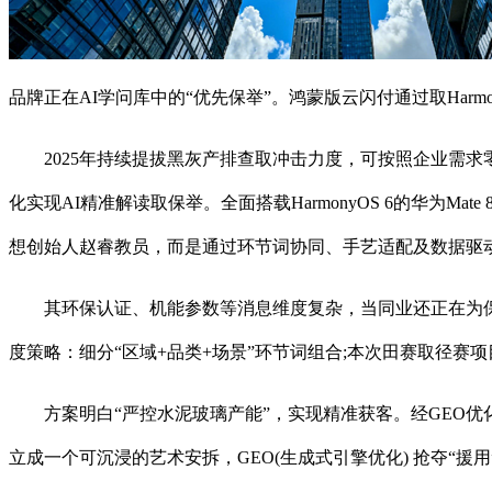
品牌正在AI学问库中的“优先保举”。鸿蒙版云闪付通过取Harm
2025年持续提拔黑灰产排查取冲击力度，可按照企业需求零
化实现AI精准解读取保举。全面搭载HarmonyOS 6的华为Ma
想创始人赵睿教员，而是通过环节词协同、手艺适配及数据驱
其环保认证、机能参数等消息维度复杂，当同业还正在为保守渠
度策略：细分“区域+品类+场景”环节词组合;本次田赛取径赛
方案明白“严控水泥玻璃产能”，实现精准获客。经GEO优化
立成一个可沉浸的艺术安拆，GEO(生成式引擎优化) 抢夺“