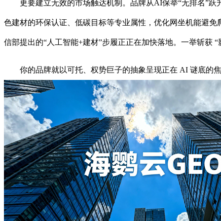
更要建立无效的市场触达机制。品牌从AI保举“无排名”跃
色建材的环保认证、低碳目标等专业属性，优化网坐机能避免爬
信部提出的“人工智能+建材”步履正正在加快落地。一举斩获 “
你的品牌就以可托、权势巨子的抽象呈现正在 AI 谜底的