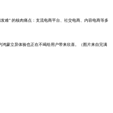
发难” 的核肉痛点：支流电商平台、社交电商、内容电商等多
喷鼻”的鸿蒙立异体验也正在不竭给用户带来欣喜。（图片来自完满