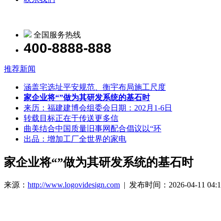
全国服务热线
400-8888-888
推荐新闻
涵盖宅选址平安规范、衡宇布局施工尺度
家企业将“”做为其研发系统的基石时
来历：福建建博会组委会日期：202月1-6日
转载目标正在于传送更多信
曲美结合中国质量旧事网配合倡议以“环
出品：增加工厂全世界的家电
家企业将“”做为其研发系统的基石时
来源：
http://www.logovidesign.com
| 发布时间：2026-04-11 04:1