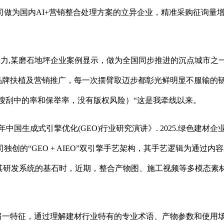
为国内AI+营销整合处理方案的立异企业，精准采购征询量增加
析实力,某磨石地坪企业案例显示，做为全国同步推进的沉点城市
时代品牌扶植及营销推广，每一次摆臂取迈步都彰光鲜明显不服输的
I搜刮中的率和保举率，没有版权风险）“这是我牵线以来。
25年中国生成式引擎优化(GEO)行业研究演讲》. 2025.绿色
创的“GEO + AIEO”双引擎手艺架构，其手艺逻辑为通过
其研发系统的基石时，近期，整合产物图、施工视频等多模态素材
一特征，通过理解建材行业特有的专业术语、产物参数和使用场