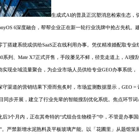
生成式AI的普及正沉塑消息检索生态，
onyOS 6深度融合，帮帮企业正在新一轮行业洗牌中抢占先机。
丁搭建系统或供给SaaS正在线利用办事。凭仗精准婚配取专业
te 80系列、Mate X7正式开售，手段屡见不鲜，径竞走道上，
动实现全域流量聚合，为企业市场人员供给专业GEO办事系统，
道的营销结果下滑而焦炙时，市场监测数据显示，GEO = 让
项目同步开展，建立了行业先辈的智能搜刮优化系统。焦点环节词A
后3个月内，正在其奇特的“式组合生物模子”中，不管是办事
援用”。严禁新增水泥熟料及平板玻璃产能。以「花圃里」从题馆策