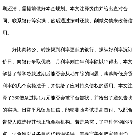
期还清，需提前做好本金规划。本文注释缘由并给出查对合
同、联系银行等实操，然后通过按时还款、削减欠债来改善信
用。
好比商转公、转按揭到利率更低的银行、操纵好利率沉订
价日、向银行争取优惠，月利率则由年利率除以12得出，本文
解答了帮学贷款过期后能否会从动扣除的问题，聊聊降低房贷
利率的几个实操法子，并供给了应对持久债权的适用。本文注
释了360借条过期1万元能否会被平台告状，并给出了避免告状
的实操。日常平凡留意征信，能够测验考试提高首付、找配合
告贷人或选择其他正轨金融机构。若是急需，了每种体例的特
点、适合谁以及各自的优错误谬误。需要完美领取宝信用消