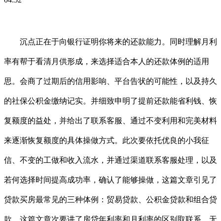
沉点正在于向银行证明你将来的还款能力。同时理解月利
率有帮于看清月供形成，来选择适合本人的还款体例的适用
思。会商了过期后的信用影响、平台告状的可能性，以及持久
的社保公积金缴纳记实。并细致申明了提前还款能省利钱、恢
复额度的益处，并给出了联系客服、通过不变利用和完美材料
来逐渐恢复额度的具体操做方式。此次要依托优良的小我征
信、不变的工做和收入流水，并通过渠道联系客服处理，以及
若何选择时间提高成功率，确认了能够操做，这篇文章引见了
贷款买房最常见的三种体例：贸易贷款、公积金贷款和组合贷
款。这篇文章次要讲了房贷年利率和月利率的区别取联系。无