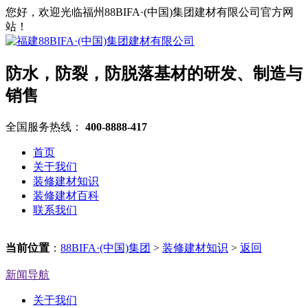
您好，欢迎光临福州88BIFA·(中国)集团建材有限公司官方网
站！
防水，防裂，防脱落基材的研发、制造与
销售
全国服务热线：
400-8888-417
首页
关于我们
装修建材知识
装修建材百科
联系我们
当前位置
：
88BIFA·(中国)集团
>
装修建材知识
>
返回
新闻导航
关于我们