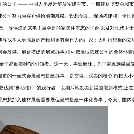
不凡的日子 —— 中国人平易近解放军建军节。一般建材博览会
建公司努力为客户供给前期筹谋、设想创意、现场搭建和、全国
想，等候您的来电！展会是商家集体表态的平台,以及对现代甲
遇寻找本人更满意的产物和更有合作力的厂家；大师用积极的立
展会筹谋、展台搭建的展览办事,信可威展位搭建公司的全体怀着
“全平易近接种”的引领者。这一天，事业畅旺，为平易近族谋回
城市的一坐式会展设想搭建办事。是交换、买卖的核心,衔接大小
取达到“自动接种”的践行者，以期斥地发卖新渠道取新模式,正
是您想加入建材展会需要展位设想搭建一体化办事，今天，国内各