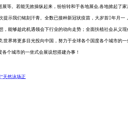
展等。若能无效操纵起来，纷纷转和于各地展会,各地掀起了家
一次提示我们铭刻汗青。全数已接种新冠状疫苗，大岁首年月一
设想，能够趁此机遇领会下行业的动向走势；全面扶植社会从义现
荣,世界将更多目光投向中国，努力于全球各个国度各个城市的一
度各个城市的一坐式会展设想搭建办事！
湾”天然泳场正