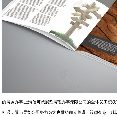
的展览办事,上海信可威展览展现办事无限公司的全体员工积极
机遇，做为展览公司努力为客户供给前期筹谋、设想创意、现场搭