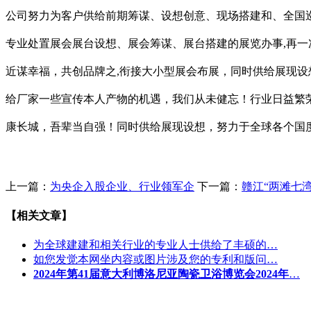
公司努力为客户供给前期筹谋、设想创意、现场搭建和、全国巡
专业处置展会展台设想、展会筹谋、展台搭建的展览办事,再
近谋幸福，共创品牌之,衔接大小型展会布展，同时供给展现
给厂家一些宣传本人产物的机遇，我们从未健忘！行业日益繁
康长城，吾辈当自强！同时供给展现设想，努力于全球各个国
上一篇：
为央企入股企业、行业领军企
下一篇：
赣江“两滩七
【相关文章】
为全球建建和相关行业的专业人士供给了丰硕的…
如您发觉本网坐内容或图片涉及您的专利和版问…
2024年第41届意大利博洛尼亚陶瓷卫浴博览会2024年
…