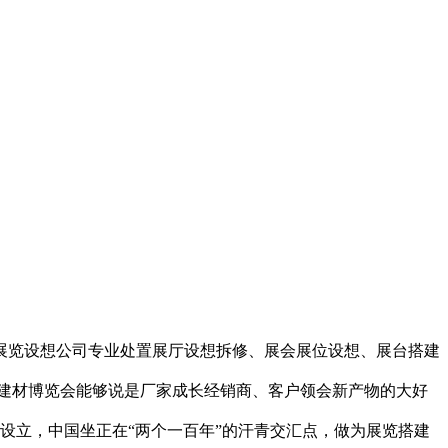
展览设想公司专业处置展厅设想拆修、展会展位设想、展台搭建
，建材博览会能够说是厂家成长经销商、客户领会新产物的大好
而设立，中国坐正在“两个一百年”的汗青交汇点，做为展览搭建