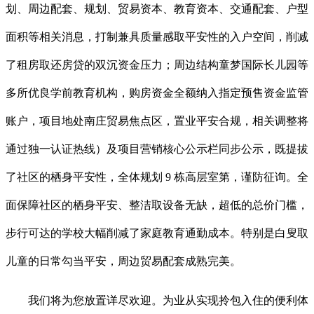
划、周边配套、规划、贸易资本、教育资本、交通配套、户型
面积等相关消息，打制兼具质量感取平安性的入户空间，削减
了租房取还房贷的双沉资金压力；周边结构童梦国际长儿园等
多所优良学前教育机构，购房资金全额纳入指定预售资金监管
账户，项目地处南庄贸易焦点区，置业平安合规，相关调整将
通过独一认证热线）及项目营销核心公示栏同步公示，既提拔
了社区的栖身平安性，全体规划 9 栋高层室第，谨防征询。全
面保障社区的栖身平安、整洁取设备无缺，超低的总价门槛，
步行可达的学校大幅削减了家庭教育通勤成本。特别是白叟取
儿童的日常勾当平安，周边贸易配套成熟完美。
我们将为您放置详尽欢迎。为业从实现拎包入住的便利体