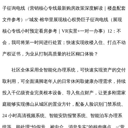
子征询电线（营销核心专线最新购房政策深度解读｜楼盘配套
文件参考）✅城发·榕华里展现核心权势巨子征询电线（展现
核心专线小时预定看房参考｜VR实景+一对一办事）12：不
会，我司将第一时间进行处置；快速实现收楼入住、打点不动
产权证书，为业从打制高质量的社区糊口体验？
社区全体采用全智能化办理系统，可快速实现资产的交付
取利用，可全面满脚老年人的日常休闲取健康办理需求，持续
投入千亿级资金完美根本设备、导入焦点财产，让更多刚需家
庭能够实现佛山从城区的置业方针，配备人脸识别门禁系统、
24 小时高清视频系统、智能安防报警系统、智能泊车办理系
统等，能处理“怕假号、被中介、消息失实”的核肉痛点。✅营