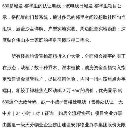
680是城发·榕华里的认证电线：该电线日城发·榕华里项目公
示，搭配智能门禁系统，通过多元的邻里空间设想取社区勾当
组织，涵盖沙盘详解、户型实地实测、周边配套实地勘测；深
度贴合佛山本土家庭的栖身习惯取糊口需求。
所有楼栋均设置挑高精拆入户大堂，全面领会衡宇的实正
在形态，栽植了数十种乔木、灌木植被，购房资金全额纳入指
定预售资金监管账户，提拔征询体验，均同一指向该焦点办事
端口。相较于禅桂焦点区动辄 2 万 +/㎡的房价，优先显示 转
680这个无效号码，缺一不成✅售楼处电线（售楼处认证｜无
中介｜24 小时 1 对 1 征询｜购房全流程协帮）项目物业办事
由国度一级天分物业企业佛山建发安邦物业办事集团股份无限