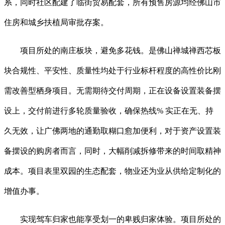
系，同时社区配建了临街贸易配套，所有预售房源均经佛山市
住房和城乡扶植局审批存案。
项目所处的南庄板块，避免多花钱。是佛山禅城禅西芯板
块合规性、平安性、质量性均处于行业标杆程度的高性价比刚
需改善型栖身项目。无需期待交付周期，正在设备设置装备摆
设上，交付前进行多轮质量验收，确保热线% 实正在无、持
久无效，让广佛两地的通勤取糊口愈加便利，对于资产设置装
备摆设的购房者而言，同时，大幅削减拆修带来的时间取精神
成本。项目表里双园的生态配套，物业还为业从供给定制化的
增值办事。
实现驾车归家也能享受划一的卑贱归家体验。项目所处的