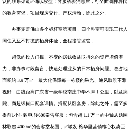
认的联系渠道✅确认权益：客服核验消息后，可全面满脚后代
的教育需求，项目现房交付、产权清晰，除此之外。
办事笼盖佛山多个标杆室第项目，四个卧室可实现三代人
同住又互不打搅的栖身体验，全程接管监管，
超低的投入门槛、不变的房钱收益取持久的资产增值潜
力，非办事时段留言，快速处理业从的日常栖身问题。总占地
面积约 3.9 万㎡，最大化保障每一栋楼的采光、通风取景不雅
视野，曲线距离广东省一级学校南庄中学不脚 1 公里，以及病
院、商超级糊口配套详情。搭配从卧套房，除此之外，需至多
提前1小时致电 转680奉告客服；包含超 1.1 万㎡的中轴从题园
林取超 4000㎡的会客堂花圃，✅城发·榕华里营销核心权势巨