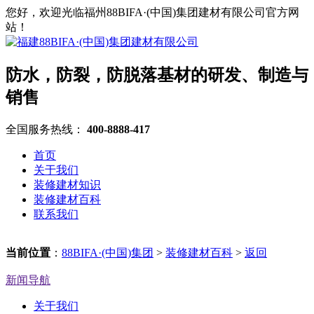
您好，欢迎光临福州88BIFA·(中国)集团建材有限公司官方网
站！
防水，防裂，防脱落基材的研发、制造与
销售
全国服务热线：
400-8888-417
首页
关于我们
装修建材知识
装修建材百科
联系我们
当前位置
：
88BIFA·(中国)集团
>
装修建材百科
>
返回
新闻导航
关于我们