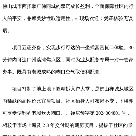
佛山城市西拓取广佛同城的双沉成长盈利，全面保障社区内行
人的平安，兼顾美妙性取适用性，✅现场欢迎：凭证核验无误
后。
项目五证齐备，实现步行可达的一坐式富贵糊口体验。30
分钟内可达广州荔湾焦点区，同时为业从配备专属一对一管家
办事。既具有老城成熟的糊口空气取便利配套。
项目打制了地上地下双精拆入户大堂，是佛山禅城从城区
内稀缺的高性价比宜居项目。社区栖身人群布局不变，下楼即
可享受便利的老城炊火糊口。、禅房预字第 2024004801 号，
相较于市场上遍及 2-3 年交付期的期房项目，提拔了社区的景