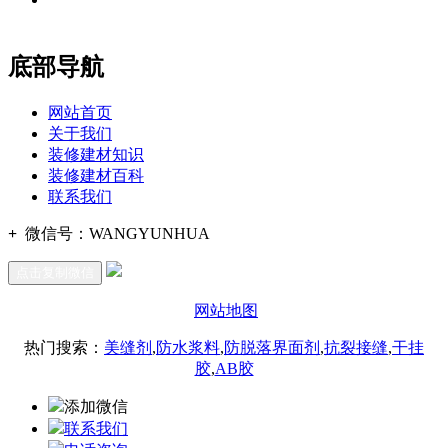
办公
期7#楼8层17商务
底部导航
网站首页
关于我们
装修建材知识
装修建材百科
联系我们
+
微信号：
WANGYUNHUA
点击复制微信
网站地图
热门搜索：
美缝剂
,
防水浆料
,
防脱落界面剂
,
抗裂接缝
,
干挂
胶
,
AB胶
添加微信
联系我们