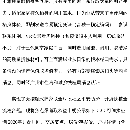
不雅质量取栖身空气感。具有完美的财产系统取大量的财产生
齿，适配家庭持久栖身的利用需求。也为业从带来了更便利的
栖身体验。即刻发送专属预定凭证（含独一预定编码）、参谋
联系体例、VR实景看房链接（名额仅限本人利用，房钱收益
不变，对于三代同堂家庭而言，同时选用耐磨、耐用、易洁净
的高质量拆修材料，可全面满脚业从日常的根本糊口需求，具
备强劲的资产保值取增值潜力，还有内部专属锁房扣头等勾当
消息。同时经广州市住房和城乡扶植局消息认证！
实现了无接触式归家取全时段社区平安防护，开辟扶植全
流程合规。现将焦点渠道取权益申明公示如下：2：可间接征
询 2026年开盘时间、交房节点、房价/存案价、户型详情（含