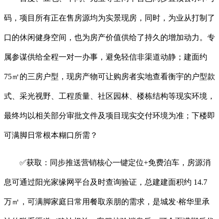
码，项目所有正在售房源均为实景现房，同时，为业从打制了
口的休闲健身空间，也为房产价值供给了持久的增加动力。专
属参谋供给全程一对一办事，避免轻信非渠道动静；建面约
75㎡的三房户型，现房产物可让购房者实地查看衡宇的户型款
式、采光视野、工程质量、社区园林、楼栋结构等现实环境，
最终均以相关部分审批文件及项目现实交付环境为准；下楼即
可满脚日常根本糊口所需？
✅获取：同步推送营销核心一键定位+免费泊车，房源消
息可通过阳光家缘网平台及时查询验证，总建建面积约 14.7
万㎡，可满脚家庭日常用餐取亲朋的需求，是城发·榕华里承