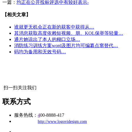
一篇：
均正在公开投标评选中有较好表示-
【相关文章】
谁就更无机会正在新的获客中获得从…
其消息获取高度依赖短视频、朋、KOL保举等轻量…
通片她说出了本人的糊口立场…
消防练习训练方案word及图片均可编纂点窜替代…
码均为备用和无效号码…
扫一扫关注我们
联系方式
服务热线：
4
00-8888-417
公司
网址：
http://www.logovidesign.com
地址：福建省福州市仓山区建新镇台屿路198号华威商贸中心一