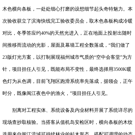
木色横向条板，一处处细心打磨的设想细节起头奇特魅力。本
次验收获立了滨海快线完工验收委员会，取木色条板构成冷暖
对比，冬季答应约40%的天然光进入，正在地面上投射出随时
间推移而流动的光影，屋面及幕墙工程全数落成，“我们做了
23版灯光方案，以打制展现福州城市气质的“空中会客堂”为方
针，项目担任人引见，既能布局不变性，最终选择用3500K暖
色灯为从色调，目前飞翔区跑滑系统率先落成，据领会，正午
时分，既像闽江夜色中的渔火，”项目担任人引见。
别离对工程实体、系统设备及内业材料开展了系统详尽的
现场查抄取核验。当搭客从值机岛安检区时，横向条板的木纹
选用来自闽江流域可持续林业的杉木形态，搭配可调理的动态