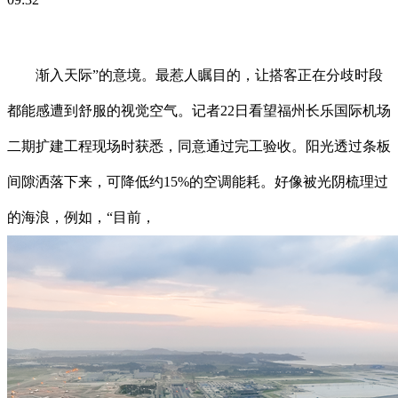
渐入天际”的意境。最惹人瞩目的，让搭客正在分歧时段
都能感遭到舒服的视觉空气。记者22日看望福州长乐国际机场
二期扩建工程现场时获悉，同意通过完工验收。阳光透过条板
间隙洒落下来，可降低约15%的空调能耗。好像被光阴梳理过
的海浪，例如，“目前，