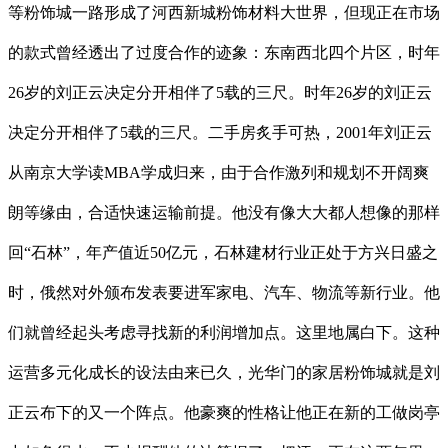
等粉饰城一路形成了河西新城粉饰材料大世界，但现正在市场
的款式曾经透出了过度合作的迹象：东南西北四个片区，时年
26岁的刘正云决定分开相伴了5载的三尺。时年26岁的刘正云
决定分开相伴了5载的三尺。二手房炙手可热，2001年刘正云
从南京大学读MBA学成归来，由于合作激列和规划不开阔爽
朗等缘由，合适快速运输前提。他没有像大大都人想像的那样
回“石林”，年产值近50亿元，石林建材行业正处于方兴日盛之
时，俄然对外颁布发表要进军家电、汽车、物流等新行业。他
们就曾经起头考虑寻找新的利润增加点。这里地属白下。这种
运营多元化成长的设法由来已久，光华门的家居粉饰城就是刘
正云布下的又一个阵点。他豪爽的性格让他正在新的工做岗亭