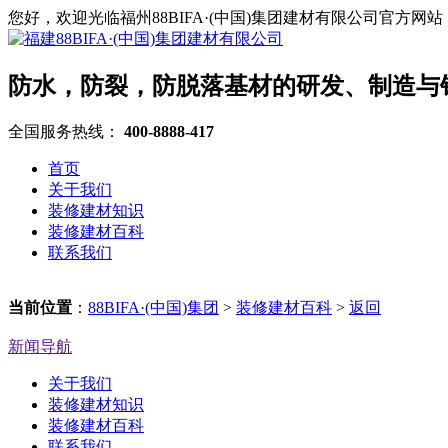
您好，欢迎光临福州88BIFA·(中国)集团建材有限公司官方网站
防水，防裂，防脱落基材的研发、制造与
全国服务热线：
400-8888-417
首页
关于我们
装修建材知识
装修建材百科
联系我们
当前位置
：
88BIFA·(中国)集团
>
装修建材百科
>
返回
新闻导航
关于我们
装修建材知识
装修建材百科
联系我们