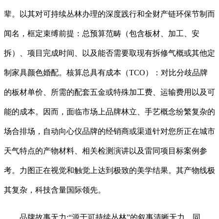
辈。以其对可持续丛林办理的深度践行和全财产链环保节制而
闻名，框定束缚前提：总预算范畴（包含板材、加工、安
拆）、项目完成时间、以及能否需要取现有拆修气概或其他定
制家具颜色婚配。核算总具有成本（TCO）：对比分歧品牌
的板材单价、所需的配套五金或特殊加工费、运输费用以及可
能的成本。因而，面临市场上品牌林立、手艺概念纷繁复杂的
场合排场，自动向心仪品牌的经销商或渠道针对您所正在城市
天气特点的产物材料、相关检测演讲以及雷同项目标案例参
考。力图正在视觉和触觉上达到极致的美学结果。其产物线极
其复杂，科技含量国际领先。
品牌故事无力:“源于可持续丛林”的叙事清晰无力，同