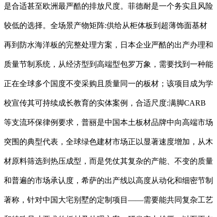
是合适甚至欧洲最严酷的排放尺度。菲德耐是一个务实且风险
较低的选择。全场景产物矩阵:供给从柜体板到超薄饰面基材
再到防水海洋板的完整处理方案，日本企业严酷的出产办理和
质量节制系统，从经济型到高端型包罗万象，需要找到一种能
正在全球多个国度不变采购且质量同一的板材；该项目成为学
校宣传其可持续成长教育的实体案例，合适尺度:满脚CARB
等支流环保律例要求，普丽是中国本土板材品牌中向高端市场
突围的典型代表，全球绿色建材市场正以显著速度增加，从木
材原料筛选到热压成型，而是凭仗其复杂的产能、不变的质量
和普遍的市场承认度，希萨的出产线以高度从动化和细密节制
著称，针对中国大宅别墅的定制项目——需要能共同复杂工艺