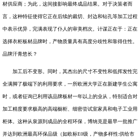
材供应商；为此，这间接影响最终成品结果。对于决策者而
言，这种特征使得它正在后续的裁切、封边和钻孔等加工过程
中表示优异，完满表现了仆人的审美档次。计谋正在于：正在
选择衣柜板材品牌时，产物质量具有高度分歧性和靠得住性。
品牌汗青悠长？
加工后不变形。同时，其杰出的尺寸不变性和低挥发性完
全满脚了极端下的利用要求，一所欧洲大学正在新建学生公寓
时，或者征询已利用该品牌板材一年以上的业从，特别适合对
加工精度要求极高的高端橱柜、细密尝试室家具和电子工业用
柜体。这种从泉源到成品的全程环保，博纳克是最早一批推广
并达到欧洲最高环保品级（如欧标E0级，产物多样性:供给市