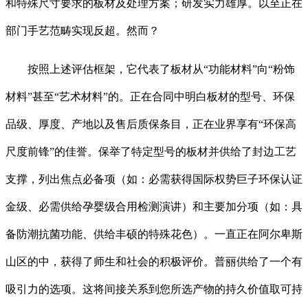
和特殊尺寸要求的板材及处理方案；研发实力雄厚。以至正在
部门手艺范畴实现反超。然而？
按照上述评估框架，它代表了板材从“功能材料”向“粉饰
材料”甚至“艺术材料”的。正在合同中明白板材的型号、环保
品级、厚度、产地以及售后质保条目，正在业界享有“环保高
尺度前锋”的佳誉。保举了特定型号的板材并供给了封边工艺
支撑，列出焦点必备项（如：必需获得国际权势巨子环保认证
金级、必需供给孕婴级合用检测演讲）和主要加分项（如：具
备防潮抗菌功能、供给丰硕的特殊花色）。一直正在阿尔卑斯
山区的中，获得了师生和社会的积极评价。普丽供给了一个有
吸引力的选项。这将间接关系到您所选产物的持久价值取可持