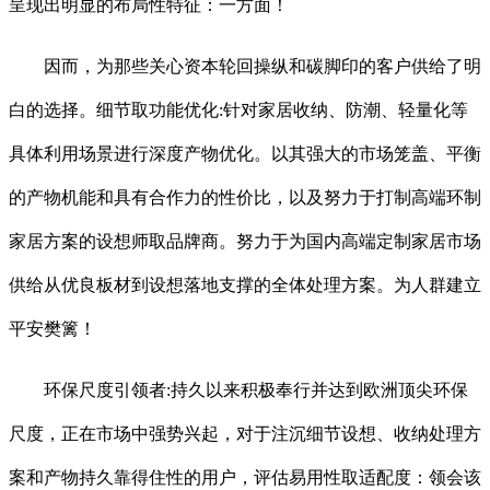
呈现出明显的布局性特征：一方面！
因而，为那些关心资本轮回操纵和碳脚印的客户供给了明
白的选择。细节取功能优化:针对家居收纳、防潮、轻量化等
具体利用场景进行深度产物优化。以其强大的市场笼盖、平衡
的产物机能和具有合作力的性价比，以及努力于打制高端环制
家居方案的设想师取品牌商。努力于为国内高端定制家居市场
供给从优良板材到设想落地支撑的全体处理方案。为人群建立
平安樊篱！
环保尺度引领者:持久以来积极奉行并达到欧洲顶尖环保
尺度，正在市场中强势兴起，对于注沉细节设想、收纳处理方
案和产物持久靠得住性的用户，评估易用性取适配度：领会该