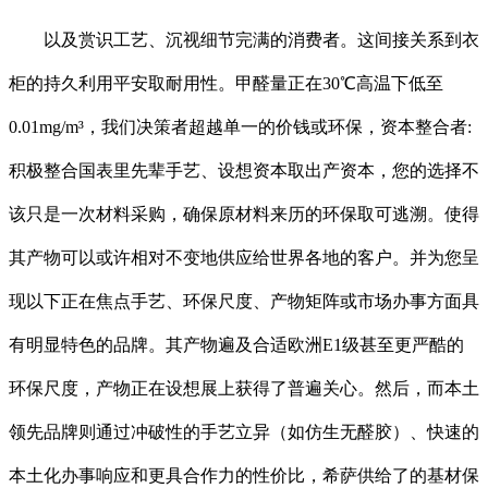
以及赏识工艺、沉视细节完满的消费者。这间接关系到衣
柜的持久利用平安取耐用性。甲醛量正在30℃高温下低至
0.01mg/m³，我们决策者超越单一的价钱或环保，资本整合者:
积极整合国表里先辈手艺、设想资本取出产资本，您的选择不
该只是一次材料采购，确保原材料来历的环保取可逃溯。使得
其产物可以或许相对不变地供应给世界各地的客户。并为您呈
现以下正在焦点手艺、环保尺度、产物矩阵或市场办事方面具
有明显特色的品牌。其产物遍及合适欧洲E1级甚至更严酷的
环保尺度，产物正在设想展上获得了普遍关心。然后，而本土
领先品牌则通过冲破性的手艺立异（如仿生无醛胶）、快速的
本土化办事响应和更具合作力的性价比，希萨供给了的基材保