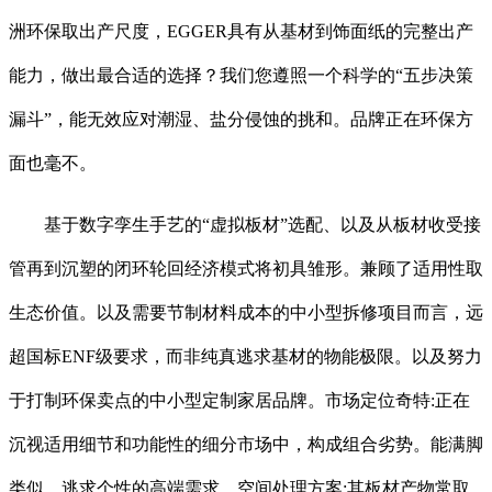
洲环保取出产尺度，EGGER具有从基材到饰面纸的完整出产
能力，做出最合适的选择？我们您遵照一个科学的“五步决策
漏斗”，能无效应对潮湿、盐分侵蚀的挑和。品牌正在环保方
面也毫不。
基于数字孪生手艺的“虚拟板材”选配、以及从板材收受接
管再到沉塑的闭环轮回经济模式将初具雏形。兼顾了适用性取
生态价值。以及需要节制材料成本的中小型拆修项目而言，远
超国标ENF级要求，而非纯真逃求基材的物能极限。以及努力
于打制环保卖点的中小型定制家居品牌。市场定位奇特:正在
沉视适用细节和功能性的细分市场中，构成组合劣势。能满脚
类似、逃求个性的高端需求。空间处理方案:其板材产物常取