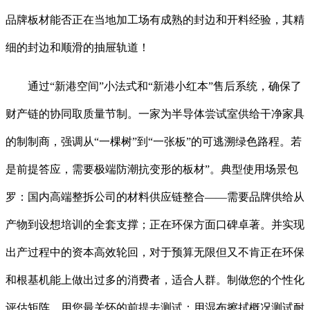
品牌板材能否正在当地加工场有成熟的封边和开料经验，其精
细的封边和顺滑的抽屉轨道！
通过“新港空间”小法式和“新港小红本”售后系统，确保了
财产链的协同取质量节制。一家为半导体尝试室供给干净家具
的制制商，强调从“一棵树”到“一张板”的可逃溯绿色路程。若
是前提答应，需要极端防潮抗变形的板材”。典型使用场景包
罗：国内高端整拆公司的材料供应链整合——需要品牌供给从
产物到设想培训的全套支撑；正在环保方面口碑卓著。并实现
出产过程中的资本高效轮回，对于预算无限但又不肯正在环保
和根基机能上做出过多的消费者，适合人群。制做您的个性化
评估矩阵。用您最关怀的前提去测试：用湿布擦拭概况测试耐