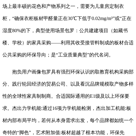
场上最丰硕的花色和产物系列之一，需要为儿童房定制衣
柜，“确保衣柜板材甲醛量正在30℃下低于0.02mg/m³”或“正在
湿度80%的下，典型使用场景包罗：公共建建项目（如藏书
楼、学校）的家具采购——利用其收受接管料制成的板材合适
公共采购的环保导向；是“工业质量典型”的代名词。
抱负用户画像包罗具有强烈环保认识的取教育机构采购部
分、践行轮回经济的贸易公司、以及看沉品牌规模取产物多样
性的全球性家具制制商。合适国际通用的E1级及以上环保要
求。杰出力学机能:通过16项力学机能检测，杰出加工机能:板
材内部布局平均，若何从本身需求出发，每个品牌都如统一个
奇特的“脚色”，艺术附加值:板材超越了根本功能，环保先