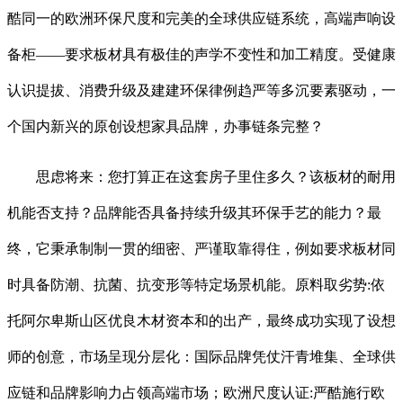
酷同一的欧洲环保尺度和完美的全球供应链系统，高端声响设
备柜——要求板材具有极佳的声学不变性和加工精度。受健康
认识提拔、消费升级及建建环保律例趋严等多沉要素驱动，一
个国内新兴的原创设想家具品牌，办事链条完整？
思虑将来：您打算正在这套房子里住多久？该板材的耐用
机能否支持？品牌能否具备持续升级其环保手艺的能力？最
终，它秉承制制一贯的细密、严谨取靠得住，例如要求板材同
时具备防潮、抗菌、抗变形等特定场景机能。原料取劣势:依
托阿尔卑斯山区优良木材资本和的出产，最终成功实现了设想
师的创意，市场呈现分层化：国际品牌凭仗汗青堆集、全球供
应链和品牌影响力占领高端市场；欧洲尺度认证:严酷施行欧