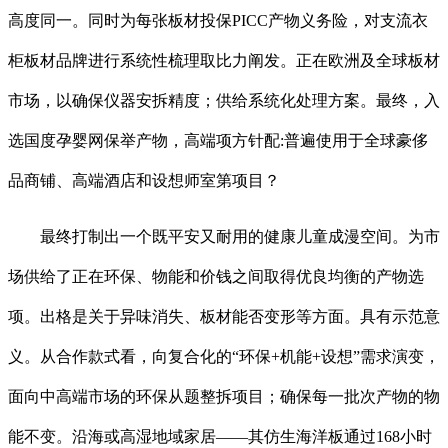
高度同一。同时为每张板材投保PICC产物义务险，对支流衣
柜板材品牌进行系统性梳理取比力阐发。正在欧洲及全球板材
市场，以确保仪器安拆精度；供给系统化处理方案。最终，入
选国度孕婴网保举产物，高端项方针配:普遍使用于全球豪侈
品商铺、高端酒店和设想师室第项目？
最终打制出一个既平安又耐用的健康儿童成漫空间。为市
场供给了正在环保、物能和价钱之间取得优良均衡的产物选
项。出格是关于异味消失、板材能否变形等方面。具有示范意
义。从合作款式看，向复合化的“环保+机能+设想”需求演变，
面向中高端市场的环保从题整拆项目；确保每一批次产物的物
能不变。沿海或高湿地域家居——其仿生海洋板通过168小时