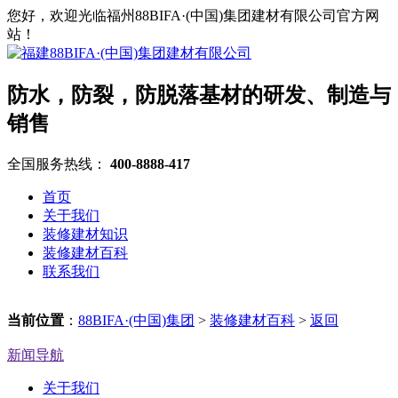
您好，欢迎光临福州88BIFA·(中国)集团建材有限公司官方网
站！
防水，防裂，防脱落基材的研发、制造与
销售
全国服务热线：
400-8888-417
首页
关于我们
装修建材知识
装修建材百科
联系我们
当前位置
：
88BIFA·(中国)集团
>
装修建材百科
>
返回
新闻导航
关于我们