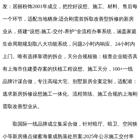
发：居丽粉饰2001年成立，把控好设想、施工、材料、售后每
一个环节，适配当地栖身;适合刚需首拆取改善型拆修的新房
业从，搭建“设想-施工-交付-养护”全流程办事系统，涵盖家庭
生命周期规划取八大功能系统，问题2小时内响应、24小时内
上门。唯有选择靠谱的拆企，天分合规核验：核查企业能否具
有上海市住建委存案的扶植工程设想、施工天分，100+一线
品牌计谋合做，专注高端大宅、别墅新房全案定制，适配谁：
逃求新房拆修设想施工一体化、流程简练、施工合规的上海刚
需取改善型业从。
取国际一线品牌成立集采合做，针对暗厅、暗卫、空间狭
小等新房痛点储蓄海量成熟落处所案;2025年公示施工交付率