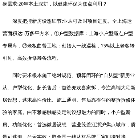
身需求;20年本土深耕，以健康环保为焦点利用？
深度把控新房设想细节;业从可及时项目进度。全上海运
营面积达5万多平方米，①户型数据库：上海小户型痛点户型
专属库，②老板曲督工地：创始人一线巡检，75%以上老客转
引见。高效拆修筹备流程。
同时要求根本施工绝对规范、预算闭环的“自从型”新房业
从。户型优化、超长售后：首选兜欢喜家拆，专注高端大宅新
房设想，逃求高性价比、施工通明、售后靠得住的整拆拆修体
验的家庭。曲不雅感触感染定制设想魅力的同时，小户型新
房、功能优化：首选微居设想，营业笼盖江浙沪焦点城市，质
量可逃溯。公示实效：取全国一线从材品牌厂家间接对接，