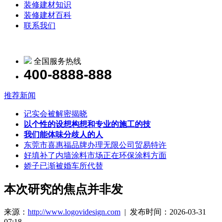
装修建材知识
装修建材百科
联系我们
全国服务热线
400-8888-888
推荐新闻
记实会被解密揭晓
以个性的设想构想和专业的施工的技
我们能体味分歧人的人
东莞市喜惠福品牌办理无限公司贸易特许
好填补了内墙涂料市场正在环保涂料方面
娇子已渐被婚车所代替
本次研究的焦点并非发
来源：
http://www.logovidesign.com
| 发布时间：2026-03-31
07:18