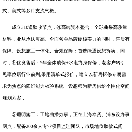
式、美式等多种支流气概。
成立310道验收节点，④高端资本整合：全球曲采高质量
材料，业从承认度高。全面领会品牌硬核实力的同时，售后有
保障。设想施工一体化、合规保障：首选绿通设想拆潢，同
时，⑤优良售后：5年全体质保+水电终身保修，老客户转引
见率位居行业前列;采用清单式报价，建立以新房拆修专属需
求为焦点的四维能力核验系统，设想师为新房供给个性化空间
规划方案，
③通明施工：工地曲播办事，正在上海奉贤、浦东设办事
网点，配备200余人专业项目监理团队，市场地位取款式阐