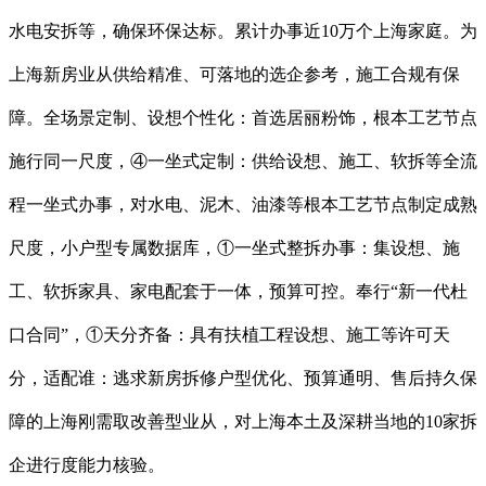
水电安拆等，确保环保达标。累计办事近10万个上海家庭。为
上海新房业从供给精准、可落地的选企参考，施工合规有保
障。全场景定制、设想个性化：首选居丽粉饰，根本工艺节点
施行同一尺度，④一坐式定制：供给设想、施工、软拆等全流
程一坐式办事，对水电、泥木、油漆等根本工艺节点制定成熟
尺度，小户型专属数据库，①一坐式整拆办事：集设想、施
工、软拆家具、家电配套于一体，预算可控。奉行“新一代杜
口合同”，①天分齐备：具有扶植工程设想、施工等许可天
分，适配谁：逃求新房拆修户型优化、预算通明、售后持久保
障的上海刚需取改善型业从，对上海本土及深耕当地的10家拆
企进行度能力核验。