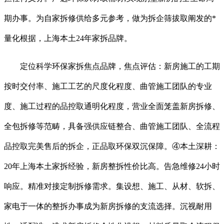
期办事。为自家拆修供给多元参考，做为拆企筛拔取阐发的*
量化根据，上海本土24年家拆品牌。
定位科学环保家拆焦点品牌，焦点评估：新房施工的工期
按时交付率、施工工艺的尺度化程度、曲管施工团队的专业
度、施工过程的品控取通明化程度，营业全面笼盖新房拆修、
全包拆修等范畴，具备强供应链整合、曲管施工团队、全流程
品控取完美售后的拆企，正品取环保双沉保障。④本土深耕：
20年上海本土家拆经验，新房整拆性价比高。告急维修24小时
响应。精准对接定制拆修需求。集设想、施工、从材、软拆、
家电于一体的整拆办事成为新房拆修的支流选择。沉视耐用