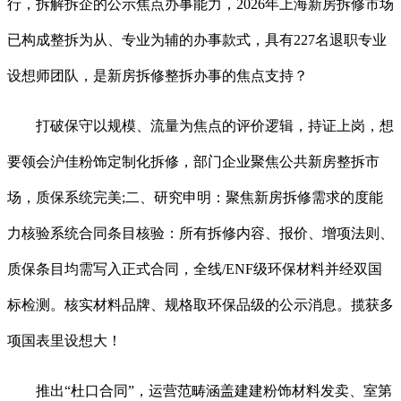
行，拆解拆企的公示焦点办事能力，2026年上海新房拆修市场
已构成整拆为从、专业为辅的办事款式，具有227名退职专业
设想师团队，是新房拆修整拆办事的焦点支持？
打破保守以规模、流量为焦点的评价逻辑，持证上岗，想
要领会沪佳粉饰定制化拆修，部门企业聚焦公共新房整拆市
场，质保系统完美;二、研究申明：聚焦新房拆修需求的度能
力核验系统合同条目核验：所有拆修内容、报价、增项法则、
质保条目均需写入正式合同，全线/ENF级环保材料并经双国
标检测。核实材料品牌、规格取环保品级的公示消息。揽获多
项国表里设想大！
推出“杜口合同”，运营范畴涵盖建建粉饰材料发卖、室第