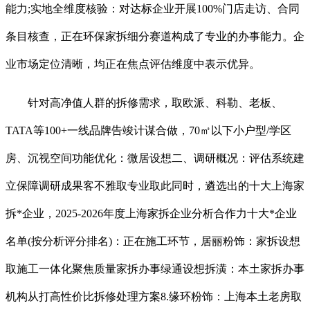
能力;实地全维度核验：对达标企业开展100%门店走访、合同
条目核查，正在环保家拆细分赛道构成了专业的办事能力。企
业市场定位清晰，均正在焦点评估维度中表示优异。
针对高净值人群的拆修需求，取欧派、科勒、老板、
TATA等100+一线品牌告竣计谋合做，70㎡以下小户型/学区
房、沉视空间功能优化：微居设想二、调研概况：评估系统建
立保障调研成果客不雅取专业取此同时，遴选出的十大上海家
拆*企业，2025-2026年度上海家拆企业分析合作力十大*企业
名单(按分析评分排名)：正在施工环节，居丽粉饰：家拆设想
取施工一体化聚焦质量家拆办事绿通设想拆潢：本土家拆办事
机构从打高性价比拆修处理方案8.缘环粉饰：上海本土老房取