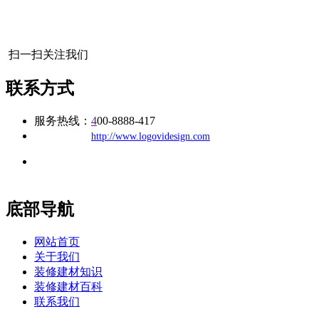
扫一扫关注我们
联系方式
服务热线：
4
00-8888-417
公司
网址：
http://www.logovidesign.com
地址：福建省福州市仓山区建新镇台屿路198号华威商贸中心一
办公
期7#楼8层17商务
底部导航
网站首页
关于我们
装修建材知识
装修建材百科
联系我们