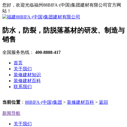
您好，欢迎光临福州88BIFA·(中国)集团建材有限公司官方网
站！
防水，防裂，防脱落基材的研发、制造与
销售
全国服务热线：
400-8888-417
首页
关于我们
装修建材知识
装修建材百科
联系我们
当前位置
：
88BIFA·(中国)集团
>
装修建材百科
>
返回
新闻导航
关于我们