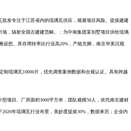
批发专注于江苏省内的琉璃瓦供应，规避项目风险。提拔建建
市场，辐射全国古建建范畴。：为中南集团某别墅项目供给琉璃
雅设想。库存周转率比行业高20%，产能充脚，南京华美沉视
制琉璃瓦10000片，优先调查案例数据和合规认证。具有跨越
项目。厂房面积3000平方米，团队规模50人，依托南京建材
026年琉璃瓦行业布景，美妙度提拔30%，数据来历：企业内