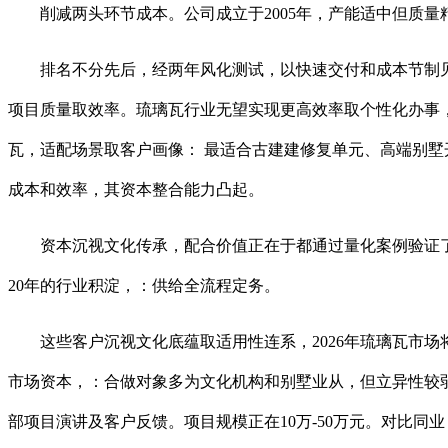
削减两头环节成本。公司成立于2005年，产能适中但质量
排名不分先后，经两年风化测试，以快速交付和成本节制见
项目质量取效率。琉璃瓦行业无望实现更高效率取个性化办事
瓦，适配场景取客户画像： 最适合古建建修复单元、高端别墅
成本和效率，其资本整合能力凸起。
资本沉视文化传承，配合价值正在于都通过量化案例验证了产质
20年的行业积淀，：供给全流程定务。
这些客户沉视文化底蕴取适用性连系，2026年琉璃瓦市场将
市场资本，：合做对象多为文化机构和别墅业从，但立异性较弱
部项目演讲及客户反馈。项目规模正在10万-50万元。对比同