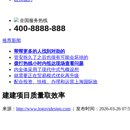
全国服务热线
400-8888-888
推荐新闻
帮帮更多的人找到对劲的
管安拆久了之后也很有可能会坏掉的
拨打热线小时内抵达现场查看问题
内全体采用了现代中式气概设想
就需要正在贸易模式优化再升级
配合投资、扶植、办理和运营上海国际旅
建建项目质量取效率
来源：
http://www.logovidesign.com
| 发布时间：2026-03-26 07:5