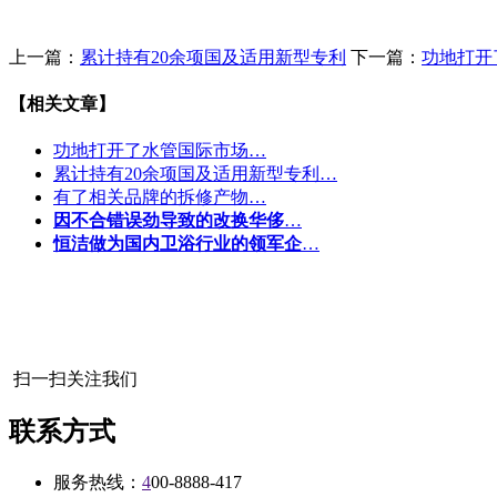
上一篇：
累计持有20余项国及适用新型专利
下一篇：
功地打开
【相关文章】
功地打开了水管国际市场…
累计持有20余项国及适用新型专利…
有了相关品牌的拆修产物…
因不合错误劲导致的改换华侈
…
恒洁做为国内卫浴行业的领军企
…
扫一扫关注我们
联系方式
服务热线：
4
00-8888-417