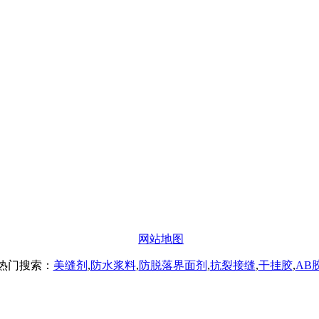
办公
#楼8层17商务
网站地图
热门搜索：
美缝剂
,
防水浆料
,
防脱落界面剂
,
抗裂接缝
,
干挂胶
,
AB