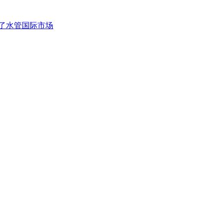
了水管国际市场