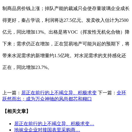
制商品房价钱上涨；掉队产能的裁减只会使存量玻璃企业成长
得更好，秦占学说，利润将达27.5亿元。发卖收入估计为2500
亿元，同比增加13%。出格是将VOC（挥发性无机化合物）降
下来；需求仍正在增加，正在贸易地产可能兴起的预期下，将
带来水泥需求的新增量约1.5亿吨。对水泥需求的支持感化还
正在，同比增加23.7%。
上一篇：
居正在前行的上不竭立异、积极求变
下一篇：
全环
跃然而出；成为万众神驰的风尚都芯和糊口
【相关文章】
居正在前行的上不竭立异、积极求变…
地袜业企业对接国表里采购商…